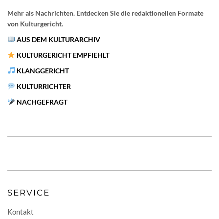
Mehr als Nachrichten. Entdecken Sie die redaktionellen Formate
von Kulturgericht.
AUS DEM KULTURARCHIV
KULTURGERICHT EMPFIEHLT
KLANGGERICHT
KULTURRICHTER
NACHGEFRAGT
SERVICE
Kontakt