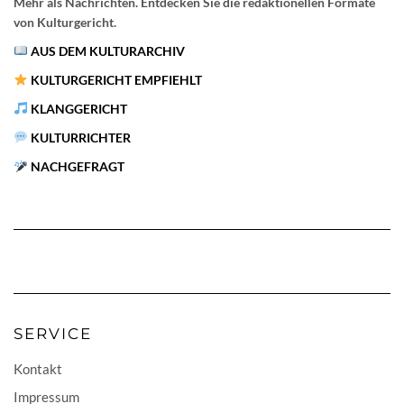
Mehr als Nachrichten. Entdecken Sie die redaktionellen Formate
von Kulturgericht.
AUS DEM KULTURARCHIV
KULTURGERICHT EMPFIEHLT
KLANGGERICHT
KULTURRICHTER
NACHGEFRAGT
SERVICE
Kontakt
Impressum