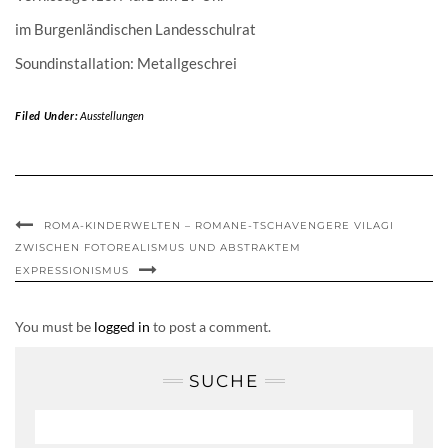
im Burgenländischen Landesschulrat
Soundinstallation: Metallgeschrei
Filed Under:
Ausstellungen
ROMA-KINDERWELTEN – ROMANE-TSCHAVENGERE VILAGI
ZWISCHEN FOTOREALISMUS UND ABSTRAKTEM
EXPRESSIONISMUS
You must be
logged in
to post a comment.
SUCHE