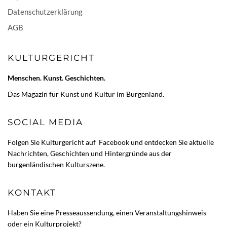
Datenschutzerklärung
AGB
KULTURGERICHT
Menschen. Kunst. Geschichten.
Das Magazin für Kunst und Kultur im Burgenland.
SOCIAL MEDIA
Folgen Sie Kulturgericht auf
Facebook
und entdecken Sie aktuelle
Nachrichten, Geschichten und Hintergründe aus der
burgenländischen Kulturszene.
KONTAKT
Haben Sie eine Presseaussendung, einen Veranstaltungshinweis
oder ein Kulturprojekt?