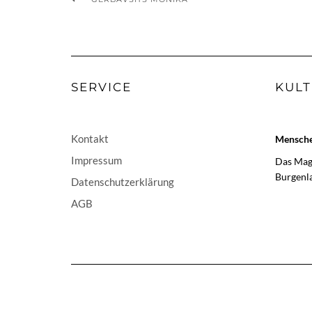
SERVICE
KULT
Kontakt
Menschen
Impressum
Das Maga
Burgenl
Datenschutzerklärung
AGB