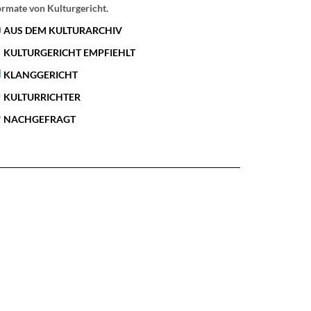
rmate von Kulturgericht.
AUS DEM KULTURARCHIV
KULTURGERICHT EMPFIEHLT
KLANGGERICHT
KULTURRICHTER
NACHGEFRAGT