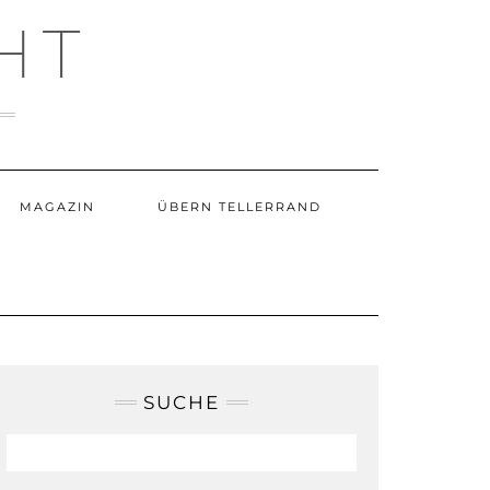
HT
MAGAZIN
ÜBERN TELLERRAND
SUCHE