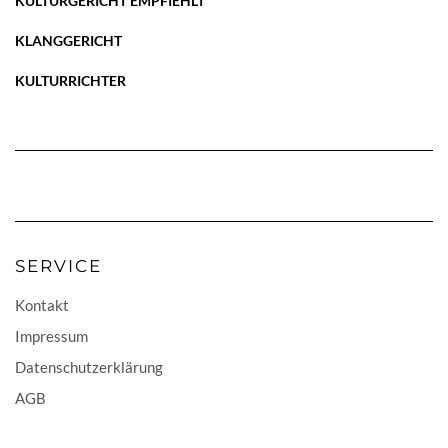
KULTURGERICHT EMPFIEHLT
KLANGGERICHT
KULTURRICHTER
SERVICE
Kontakt
Impressum
Datenschutzerklärung
AGB