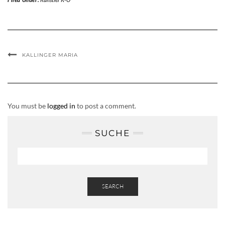
KALLINGER MARIA
You must be
logged in
to post a comment.
SUCHE
SEARCH