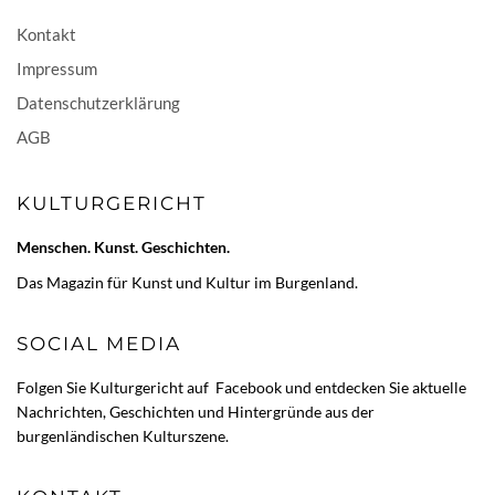
Kontakt
Impressum
Datenschutzerklärung
AGB
KULTURGERICHT
Menschen. Kunst. Geschichten.
Das Magazin für Kunst und Kultur im Burgenland.
SOCIAL MEDIA
Folgen Sie Kulturgericht auf
Facebook
und entdecken Sie aktuelle
Nachrichten, Geschichten und Hintergründe aus der
burgenländischen Kulturszene.