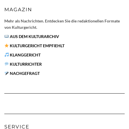
MAGAZIN
Mehr als Nachrichten. Entdecken Sie die redaktionellen Formate
von Kulturgericht.
AUS DEM KULTURARCHIV
KULTURGERICHT EMPFIEHLT
KLANGGERICHT
KULTURRICHTER
NACHGEFRAGT
SERVICE