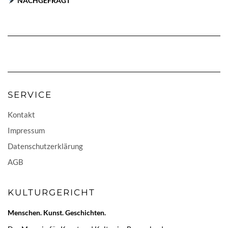
NACHGEFRAGT
SERVICE
Kontakt
Impressum
Datenschutzerklärung
AGB
KULTURGERICHT
Menschen. Kunst. Geschichten.