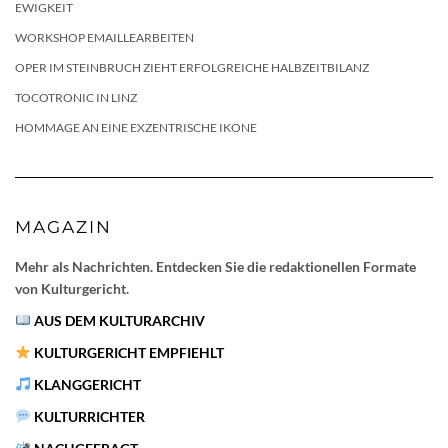
EWIGKEIT
WORKSHOP EMAILLEARBEITEN
OPER IM STEINBRUCH ZIEHT ERFOLGREICHE HALBZEITBILANZ
TOCOTRONIC IN LINZ
HOMMAGE AN EINE EXZENTRISCHE IKONE
MAGAZIN
Mehr als Nachrichten. Entdecken Sie die redaktionellen Formate
von Kulturgericht.
AUS DEM KULTURARCHIV
KULTURGERICHT EMPFIEHLT
KLANGGERICHT
KULTURRICHTER