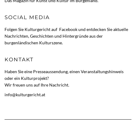
Das Magazin für Kunst und Kultur im Burgenland.
SOCIAL MEDIA
Folgen Sie Kulturgericht auf
Facebook
und entdecken Sie aktuelle
Nachrichten, Geschichten und Hintergründe aus der
burgenländischen Kulturszene.
KONTAKT
Haben Sie eine Presseaussendung, einen Veranstaltungshinweis
oder ein Kulturprojekt?
Wir freuen uns auf Ihre Nachricht.
info@kulturgericht.at