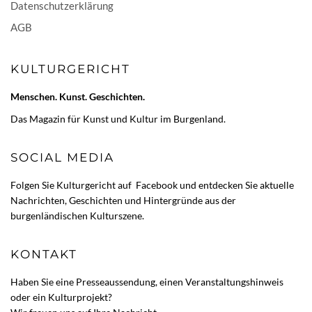
Datenschutzerklärung
AGB
KULTURGERICHT
Menschen. Kunst. Geschichten.
Das Magazin für Kunst und Kultur im Burgenland.
SOCIAL MEDIA
Folgen Sie Kulturgericht auf
Facebook
und entdecken Sie aktuelle
Nachrichten, Geschichten und Hintergründe aus der
burgenländischen Kulturszene.
KONTAKT
Haben Sie eine Presseaussendung, einen Veranstaltungshinweis
oder ein Kulturprojekt?