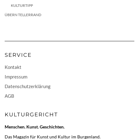
KULTURTIPP
ÜBERN TELLERRAND
SERVICE
Kontakt
Impressum
Datenschutzerklärung
AGB
KULTURGERICHT
Menschen. Kunst. Geschichten.
Das Magazin für Kunst und Kultur im Burgenland.