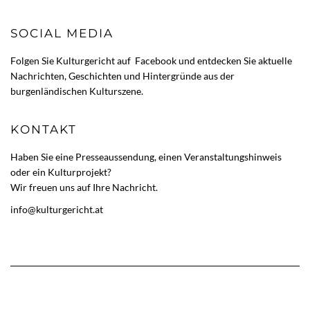
SOCIAL MEDIA
Folgen Sie Kulturgericht auf
Facebook
und entdecken Sie aktuelle
Nachrichten, Geschichten und Hintergründe aus der
burgenländischen Kulturszene.
KONTAKT
Haben Sie eine Presseaussendung, einen Veranstaltungshinweis
oder ein Kulturprojekt?
Wir freuen uns auf Ihre Nachricht.
info@kulturgericht.at