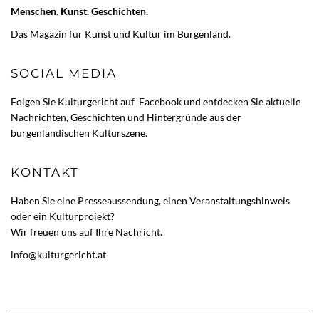
Menschen. Kunst. Geschichten.
Das Magazin für Kunst und Kultur im Burgenland.
SOCIAL MEDIA
Folgen Sie Kulturgericht auf
Facebook
und entdecken Sie aktuelle
Nachrichten, Geschichten und Hintergründe aus der
burgenländischen Kulturszene.
KONTAKT
Haben Sie eine Presseaussendung, einen Veranstaltungshinweis
oder ein Kulturprojekt?
Wir freuen uns auf Ihre Nachricht.
info@kulturgericht.at