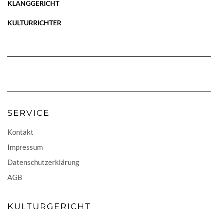
KLANGGERICHT
KULTURRICHTER
SERVICE
Kontakt
Impressum
Datenschutzerklärung
AGB
KULTURGERICHT