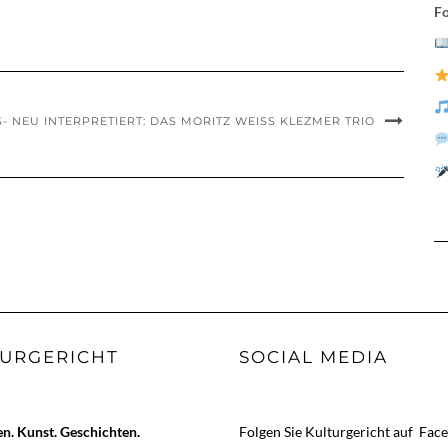
Fo
S- NEU INTERPRETIERT: DAS MORITZ WEISS KLEZMER TRIO
URGERICHT
SOCIAL MEDIA
. Kunst. Geschichten.
Folgen Sie Kulturgericht auf
Fac