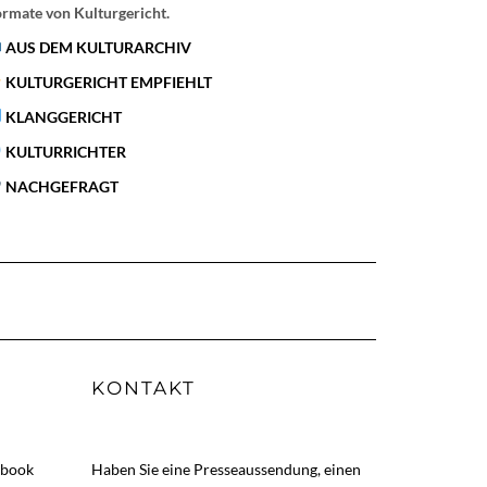
rmate von Kulturgericht.
AUS DEM KULTURARCHIV
KULTURGERICHT EMPFIEHLT
KLANGGERICHT
KULTURRICHTER
NACHGEFRAGT
KONTAKT
ebook
Haben Sie eine Presseaussendung, einen