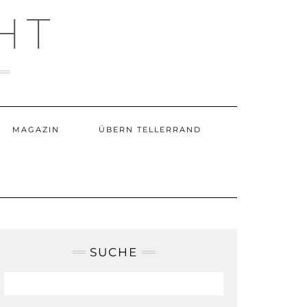
HT
MAGAZIN
ÜBERN TELLERRAND
SUCHE