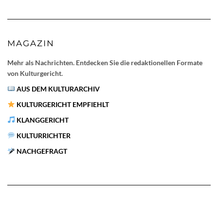
MAGAZIN
Mehr als Nachrichten. Entdecken Sie die redaktionellen Formate
von Kulturgericht.
AUS DEM KULTURARCHIV
KULTURGERICHT EMPFIEHLT
KLANGGERICHT
KULTURRICHTER
NACHGEFRAGT