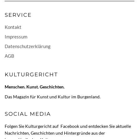
SERVICE
Kontakt
Impressum
Datenschutzerklärung
AGB
KULTURGERICHT
Menschen. Kunst. Geschichten.
Das Magazin für Kunst und Kultur im Burgenland.
SOCIAL MEDIA
Folgen Sie Kulturgericht auf
Facebook
und entdecken Sie aktuelle
Nachrichten, Geschichten und Hintergründe aus der