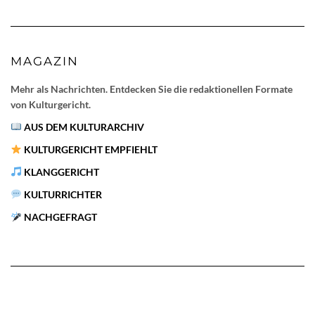
MAGAZIN
Mehr als Nachrichten. Entdecken Sie die redaktionellen Formate
von Kulturgericht.
AUS DEM KULTURARCHIV
KULTURGERICHT EMPFIEHLT
KLANGGERICHT
KULTURRICHTER
NACHGEFRAGT