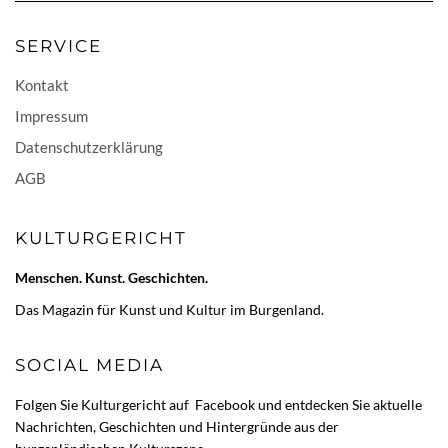
SERVICE
Kontakt
Impressum
Datenschutzerklärung
AGB
KULTURGERICHT
Menschen. Kunst. Geschichten.
Das Magazin für Kunst und Kultur im Burgenland.
SOCIAL MEDIA
Folgen Sie Kulturgericht auf
Facebook
und entdecken Sie aktuelle
Nachrichten, Geschichten und Hintergründe aus der