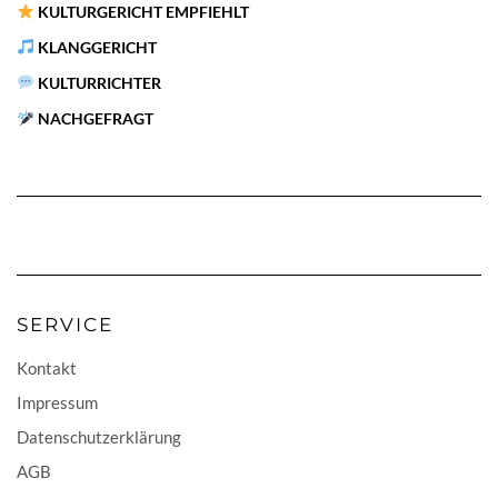
KULTURGERICHT EMPFIEHLT
KLANGGERICHT
KULTURRICHTER
NACHGEFRAGT
SERVICE
Kontakt
Impressum
Datenschutzerklärung
AGB