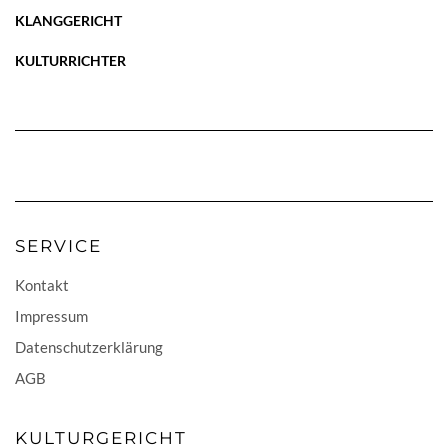
KLANGGERICHT
KULTURRICHTER
SERVICE
Kontakt
Impressum
Datenschutzerklärung
AGB
KULTURGERICHT