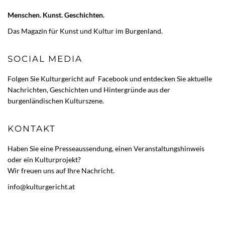
Menschen. Kunst. Geschichten.
Das Magazin für Kunst und Kultur im Burgenland.
SOCIAL MEDIA
Folgen Sie Kulturgericht auf
Facebook
und entdecken Sie aktuelle
Nachrichten, Geschichten und Hintergründe aus der
burgenländischen Kulturszene.
KONTAKT
Haben Sie eine Presseaussendung, einen Veranstaltungshinweis
oder ein Kulturprojekt?
Wir freuen uns auf Ihre Nachricht.
info@kulturgericht.at