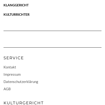
KLANGGERICHT
KULTURRICHTER
SERVICE
Kontakt
Impressum
Datenschutzerklärung
AGB
KULTURGERICHT