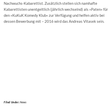
Nachwuchs-Kabarettist. Zusätzlich stellen sich namhafte
Kabarettisten unentgeltlich (jährlich wechselnd) als »Paten« für
den »KuKuK Komedy Klub« zur Verfügung und helfen aktiv bei
dessen Bewerbung mit – 2016 wird das Andreas Vitasek sein.
Filed Under:
News