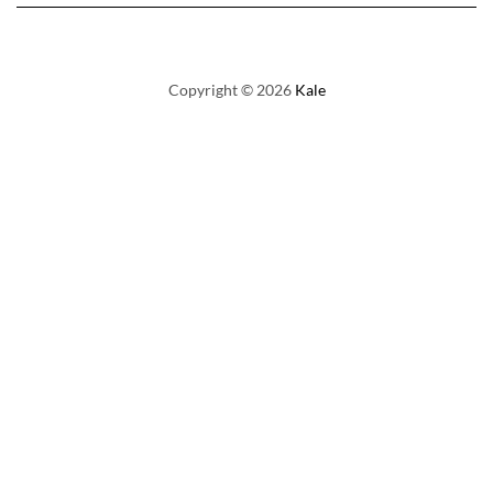
Copyright © 2026
Kale