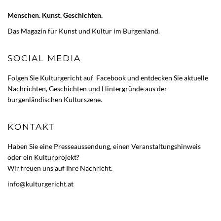
Menschen. Kunst. Geschichten.
Das Magazin für Kunst und Kultur im Burgenland.
SOCIAL MEDIA
Folgen Sie Kulturgericht auf
Facebook
und entdecken Sie aktuelle
Nachrichten, Geschichten und Hintergründe aus der
burgenländischen Kulturszene.
KONTAKT
Haben Sie eine Presseaussendung, einen Veranstaltungshinweis
oder ein Kulturprojekt?
Wir freuen uns auf Ihre Nachricht.
info@kulturgericht.at