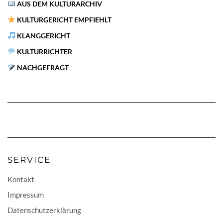
AUS DEM KULTURARCHIV
KULTURGERICHT EMPFIEHLT
KLANGGERICHT
KULTURRICHTER
NACHGEFRAGT
SERVICE
Kontakt
Impressum
Datenschutzerklärung