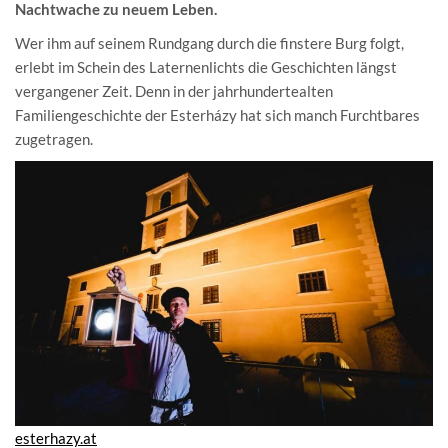
Nachtwache zu neuem Leben.
Wer ihm auf seinem Rundgang durch die finstere Burg folgt,
erlebt im Schein des Laternenlichts die Geschichten längst
vergangener Zeit. Denn in der jahrhundertealten
Familiengeschichte der Esterházy hat sich manch Furchtbares
zugetragen.
esterhazy.at