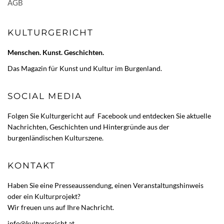
AGB
KULTURGERICHT
Menschen. Kunst. Geschichten.
Das Magazin für Kunst und Kultur im Burgenland.
SOCIAL MEDIA
Folgen Sie Kulturgericht auf
Facebook
und entdecken Sie aktuelle
Nachrichten, Geschichten und Hintergründe aus der
burgenländischen Kulturszene.
KONTAKT
Haben Sie eine Presseaussendung, einen Veranstaltungshinweis
oder ein Kulturprojekt?
Wir freuen uns auf Ihre Nachricht.
info@kulturgericht.at