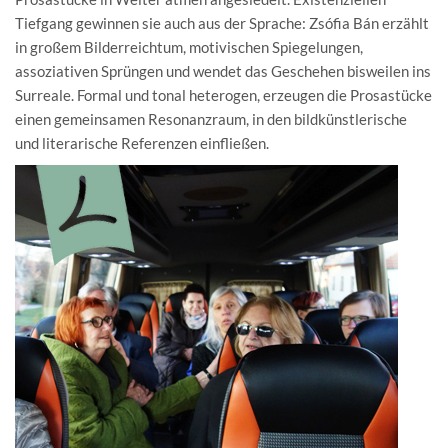
Tiefgang gewinnen sie auch aus der Sprache: Zsófia Bán erzählt
in großem Bilderreichtum, motivischen Spiegelungen,
assoziativen Sprüngen und wendet das Geschehen bisweilen ins
Surreale. Formal und tonal heterogen, erzeugen die Prosastücke
einen gemeinsamen Resonanzraum, in den bildkünstlerische
und literarische Referenzen einfließen.