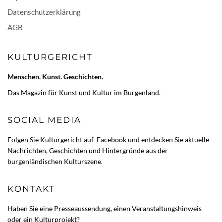
Datenschutzerklärung
AGB
KULTURGERICHT
Menschen. Kunst. Geschichten.
Das Magazin für Kunst und Kultur im Burgenland.
SOCIAL MEDIA
Folgen Sie Kulturgericht auf
Facebook
und entdecken Sie aktuelle
Nachrichten, Geschichten und Hintergründe aus der
burgenländischen Kulturszene.
KONTAKT
Haben Sie eine Presseaussendung, einen Veranstaltungshinweis
oder ein Kulturprojekt?