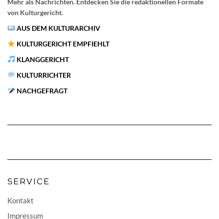
Mehr als Nachrichten. Entdecken Sie die redaktionellen Formate
von Kulturgericht.
AUS DEM KULTURARCHIV
KULTURGERICHT EMPFIEHLT
KLANGGERICHT
KULTURRICHTER
NACHGEFRAGT
SERVICE
Kontakt
Impressum