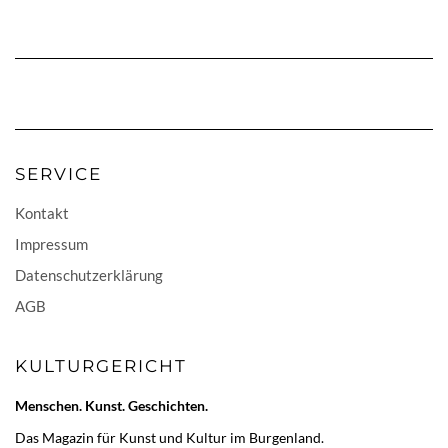
SERVICE
Kontakt
Impressum
Datenschutzerklärung
AGB
KULTURGERICHT
Menschen. Kunst. Geschichten.
Das Magazin für Kunst und Kultur im Burgenland.