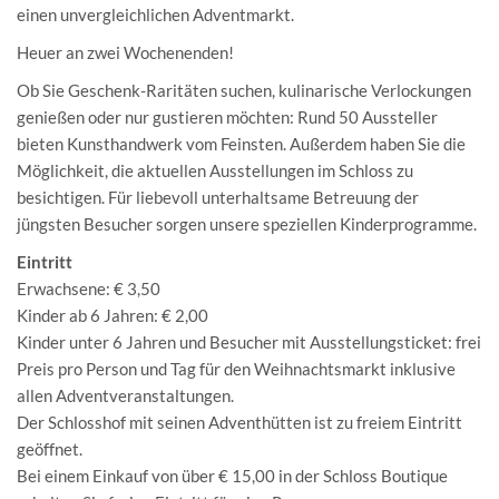
einen unvergleichlichen Adventmarkt.
Heuer an zwei Wochenenden!
Ob Sie Geschenk-Raritäten suchen, kulinarische Verlockungen
genießen oder nur gustieren möchten: Rund 50 Aussteller
bieten Kunsthandwerk vom Feinsten. Außerdem haben Sie die
Möglichkeit, die aktuellen Ausstellungen im Schloss zu
besichtigen. Für liebevoll unterhaltsame Betreuung der
jüngsten Besucher sorgen unsere speziellen Kinderprogramme.
Eintritt
Erwachsene: € 3,50
Kinder ab 6 Jahren: € 2,00
Kinder unter 6 Jahren und Besucher mit Ausstellungsticket: frei
Preis pro Person und Tag für den Weihnachtsmarkt inklusive
allen Adventveranstaltungen.
Der Schlosshof mit seinen Adventhütten ist zu freiem Eintritt
geöffnet.
Bei einem Einkauf von über € 15,00 in der Schloss Boutique