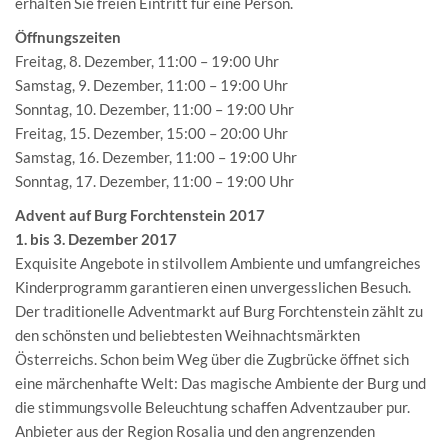
erhalten Sie freien Eintritt für eine Person.
Öffnungszeiten
Freitag, 8. Dezember, 11:00 – 19:00 Uhr
Samstag, 9. Dezember, 11:00 – 19:00 Uhr
Sonntag, 10. Dezember, 11:00 – 19:00 Uhr
Freitag, 15. Dezember, 15:00 – 20:00 Uhr
Samstag, 16. Dezember, 11:00 – 19:00 Uhr
Sonntag, 17. Dezember, 11:00 – 19:00 Uhr
Advent auf Burg Forchtenstein 2017
1. bis 3. Dezember 2017
Exquisite Angebote in stilvollem Ambiente und umfangreiches
Kinderprogramm garantieren einen unvergesslichen Besuch.
Der traditionelle Adventmarkt auf Burg Forchtenstein zählt zu
den schönsten und beliebtesten Weihnachtsmärkten
Österreichs. Schon beim Weg über die Zugbrücke öffnet sich
eine märchenhafte Welt: Das magische Ambiente der Burg und
die stimmungsvolle Beleuchtung schaffen Adventzauber pur.
Anbieter aus der Region Rosalia und den angrenzenden