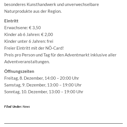
besonderes Kunsthandwerk und unverwechselbare
Naturprodukte aus der Region.
Eintritt
Erwachsene: € 3,50
Kinder ab 6 Jahren: € 2,00
Kinder unter 6 Jahren: frei
Freier Eintritt mit der NÖ-Card!
Preis pro Person und Tag für den Adventmarkt inklusive aller
Adventveranstaltungen.
Öffnungszeiten
Freitag, 8. Dezember, 14:00 – 20:00 Uhr
Samstag, 9. Dezember, 13:00 – 19:00 Uhr
Sonntag, 10. Dezember, 13:00 – 19:00 Uhr
Filed Under:
News