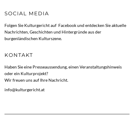
SOCIAL MEDIA
Folgen Sie Kulturgericht auf
Facebook
und entdecken Sie aktuelle
Nachrichten, Geschichten und Hintergründe aus der
burgenländischen Kulturszene.
KONTAKT
Haben Sie eine Presseaussendung, einen Veranstaltungshinweis
oder ein Kulturprojekt?
Wir freuen uns auf Ihre Nachricht.
info@kulturgericht.at