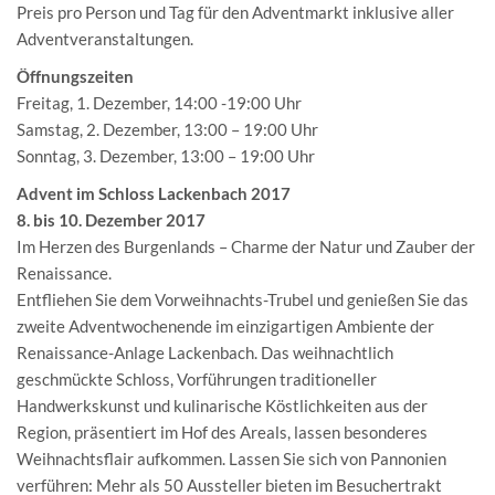
Preis pro Person und Tag für den Adventmarkt inklusive aller
Adventveranstaltungen.
Öffnungszeiten
Freitag, 1. Dezember, 14:00 -19:00 Uhr
Samstag, 2. Dezember, 13:00 – 19:00 Uhr
Sonntag, 3. Dezember, 13:00 – 19:00 Uhr
Advent im Schloss Lackenbach 2017
8. bis 10. Dezember 2017
Im Herzen des Burgenlands – Charme der Natur und Zauber der
Renaissance.
Entfliehen Sie dem Vorweihnachts-Trubel und genießen Sie das
zweite Adventwochenende im einzigartigen Ambiente der
Renaissance-Anlage Lackenbach. Das weihnachtlich
geschmückte Schloss, Vorführungen traditioneller
Handwerkskunst und kulinarische Köstlichkeiten aus der
Region, präsentiert im Hof des Areals, lassen besonderes
Weihnachtsflair aufkommen. Lassen Sie sich von Pannonien
verführen: Mehr als 50 Aussteller bieten im Besuchertrakt