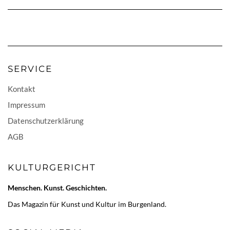
SERVICE
Kontakt
Impressum
Datenschutzerklärung
AGB
KULTURGERICHT
Menschen. Kunst. Geschichten.
Das Magazin für Kunst und Kultur im Burgenland.