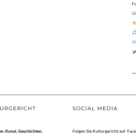
Fo
URGERICHT
SOCIAL MEDIA
. Kunst. Geschichten.
Folgen Sie Kulturgericht auf
Fac