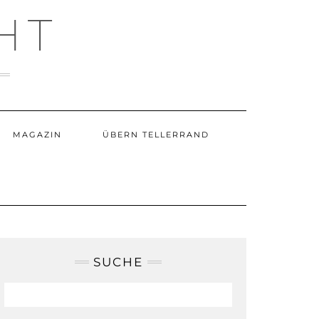
HT
MAGAZIN
ÜBERN TELLERRAND
SUCHE