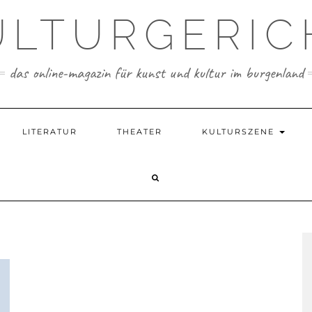
ULTURGERIC
das online-magazin für kunst und kultur im burgenland
LITERATUR
THEATER
KULTURSZENE