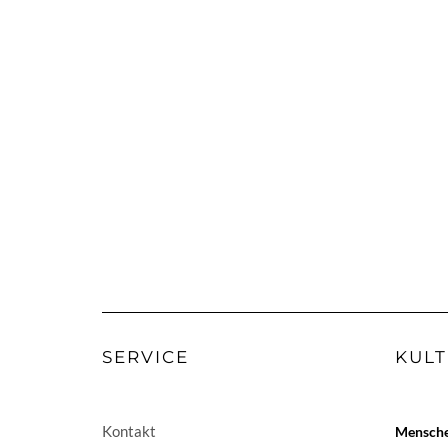
SERVICE
KULT
Kontakt
Menschen