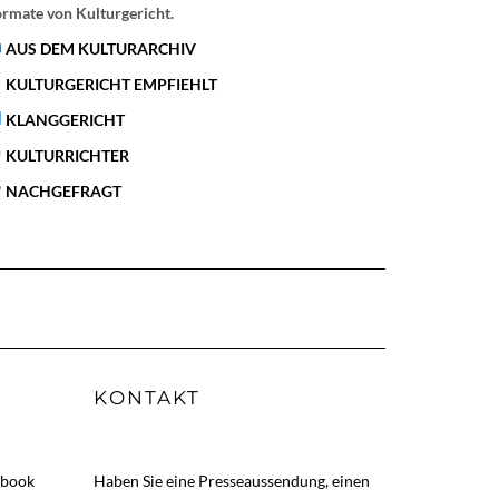
rmate von Kulturgericht.
AUS DEM KULTURARCHIV
KULTURGERICHT EMPFIEHLT
KLANGGERICHT
KULTURRICHTER
NACHGEFRAGT
KONTAKT
ebook
Haben Sie eine Presseaussendung, einen