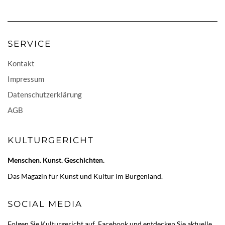
SERVICE
Kontakt
Impressum
Datenschutzerklärung
AGB
KULTURGERICHT
Menschen. Kunst. Geschichten.
Das Magazin für Kunst und Kultur im Burgenland.
SOCIAL MEDIA
Folgen Sie Kulturgericht auf
Facebook
und entdecken Sie aktuelle