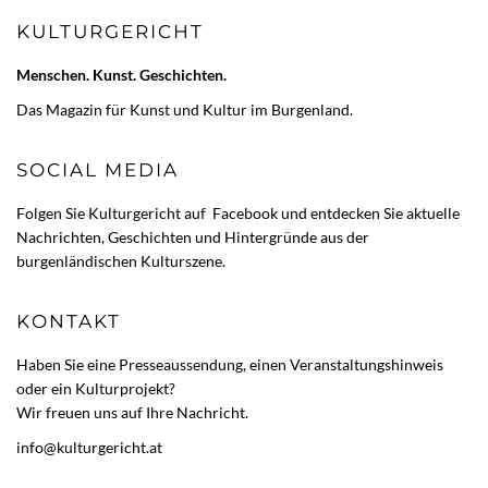
KULTURGERICHT
Menschen. Kunst. Geschichten.
Das Magazin für Kunst und Kultur im Burgenland.
SOCIAL MEDIA
Folgen Sie Kulturgericht auf
Facebook
und entdecken Sie aktuelle
Nachrichten, Geschichten und Hintergründe aus der
burgenländischen Kulturszene.
KONTAKT
Haben Sie eine Presseaussendung, einen Veranstaltungshinweis
oder ein Kulturprojekt?
Wir freuen uns auf Ihre Nachricht.
info@kulturgericht.at