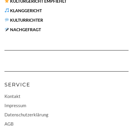
KULTURGERICHT EMPFIEHLT
KLANGGERICHT
KULTURRICHTER
NACHGEFRAGT
SERVICE
Kontakt
Impressum
Datenschutzerklärung
AGB