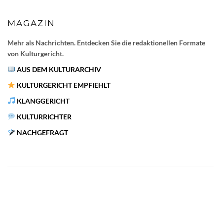
MAGAZIN
Mehr als Nachrichten. Entdecken Sie die redaktionellen Formate
von Kulturgericht.
AUS DEM KULTURARCHIV
KULTURGERICHT EMPFIEHLT
KLANGGERICHT
KULTURRICHTER
NACHGEFRAGT