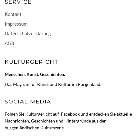
SERVICE
Kontakt
Impressum
Datenschutzerklärung
AGB
KULTURGERICHT
Menschen. Kunst. Geschichten.
Das Magazin für Kunst und Kultur im Burgenland.
SOCIAL MEDIA
Folgen Sie Kulturgericht auf
Facebook
und entdecken Sie aktuelle
Nachrichten, Geschichten und Hintergründe aus der
burgenländischen Kulturszene.