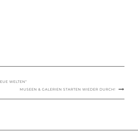
NEUE WELTEN“
MUSEEN & GALERIEN STARTEN WIEDER DURCH!