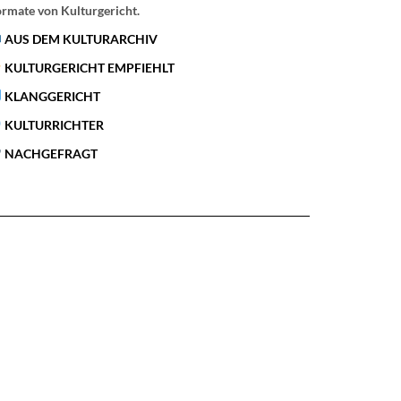
rmate von Kulturgericht.
AUS DEM KULTURARCHIV
KULTURGERICHT EMPFIEHLT
KLANGGERICHT
KULTURRICHTER
NACHGEFRAGT