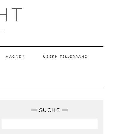
HT
MAGAZIN
ÜBERN TELLERRAND
SUCHE