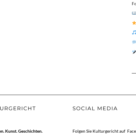
Fo
URGERICHT
SOCIAL MEDIA
. Kunst. Geschichten.
Folgen Sie Kulturgericht auf
Fac