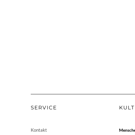
SERVICE
KULT
Kontakt
Menschen