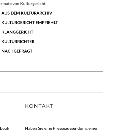
rmate von Kulturgericht.
AUS DEM KULTURARCHIV
KULTURGERICHT EMPFIEHLT
KLANGGERICHT
KULTURRICHTER
NACHGEFRAGT
KONTAKT
ebook
Haben Sie eine Presseaussendung, einen