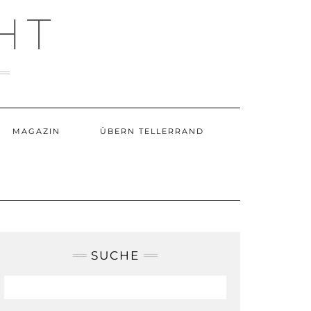
HT
MAGAZIN
ÜBERN TELLERRAND
SUCHE