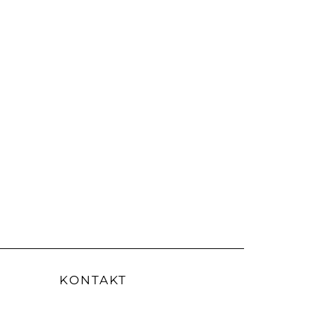
KONTAKT