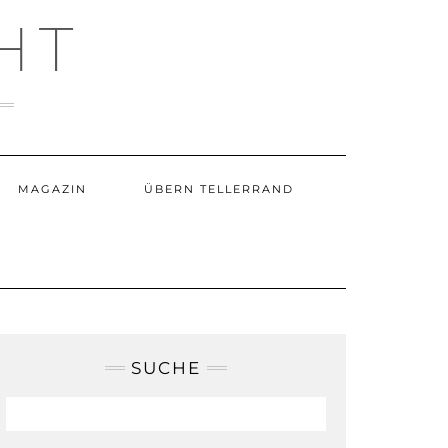
HT
MAGAZIN
ÜBERN TELLERRAND
SUCHE