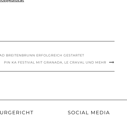
BAD BREITENBRUNN ERFOLGREICH GESTARTET
PIN KA FESTIVAL MIT GRANADA, LE CRAVAL UND MEHR
URGERICHT
SOCIAL MEDIA