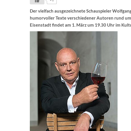
Der vielfach ausgezeichnete Schauspieler Wolfgang
humorvoller Texte verschiedener Autoren rund um
Eisenstadt findet am 1. März um 19.30 Uhr im Kult