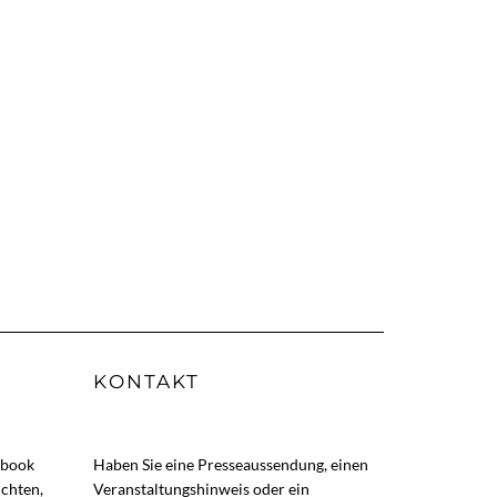
KONTAKT
ebook
Haben Sie eine Presseaussendung, einen
ichten,
Veranstaltungshinweis oder ein