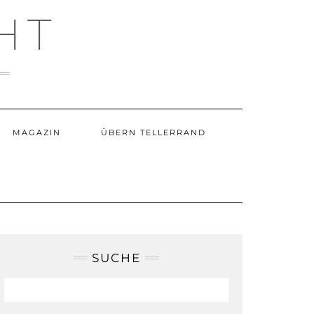
HT
MAGAZIN
ÜBERN TELLERRAND
SUCHE