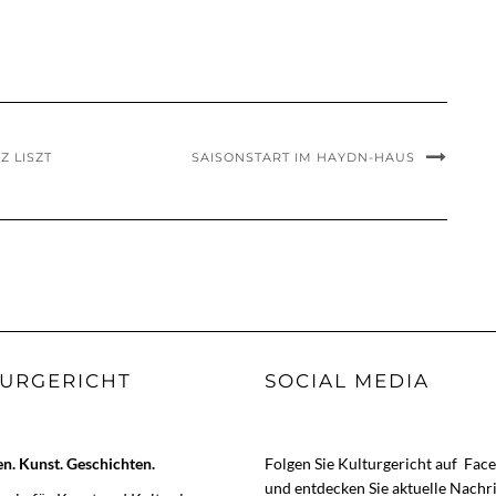
 LISZT
SAISONSTART IM HAYDN-HAUS
URGERICHT
SOCIAL MEDIA
. Kunst. Geschichten.
Folgen Sie Kulturgericht auf
Fac
und entdecken Sie aktuelle Nachr