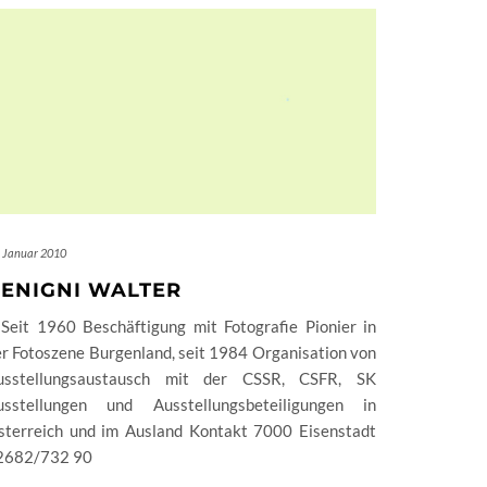
. Januar 2010
ENIGNI WALTER
 Seit 1960 Beschäftigung mit Fotografie Pionier in
r Fotoszene Burgenland, seit 1984 Organisation von
usstellungsaustausch mit der CSSR, CSFR, SK
usstellungen und Ausstellungsbeteiligungen in
sterreich und im Ausland Kontakt 7000 Eisenstadt
2682/732 90