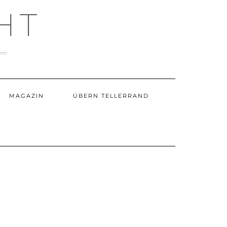
HT
MAGAZIN
ÜBERN TELLERRAND