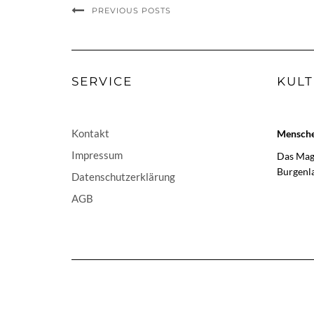
PREVIOUS POSTS
SERVICE
KULT
Kontakt
Menschen
Impressum
Das Maga
Burgenl
Datenschutzerklärung
AGB