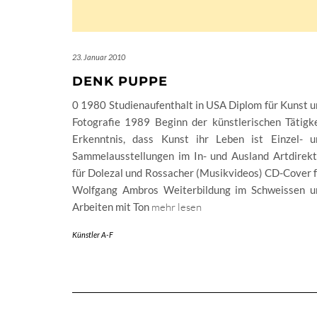
23. Januar 2010
DENK PUPPE
0 1980 Studienaufenthalt in USA Diplom für Kunst 
Fotografie 1989 Beginn der künstlerischen Tätigke
Erkenntnis, dass Kunst ihr Leben ist Einzel- u
Sammelausstellungen im In- und Ausland Artdirekt
für Dolezal und Rossacher (Musikvideos) CD-Cover 
Wolfgang Ambros Weiterbildung im Schweissen u
Arbeiten mit Ton
mehr lesen
Künstler A-F