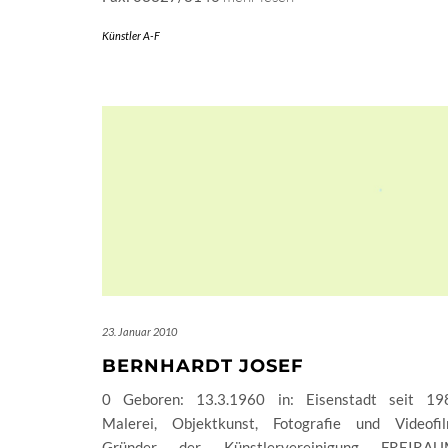
Künstler A-F
23. Januar 2010
BERNHARDT JOSEF
0 Geboren: 13.3.1960 in: Eisenstadt seit 19
Malerei, Objektkunst, Fotografie und Videofil
Gründer der Künstlervereinigung FREIRAU