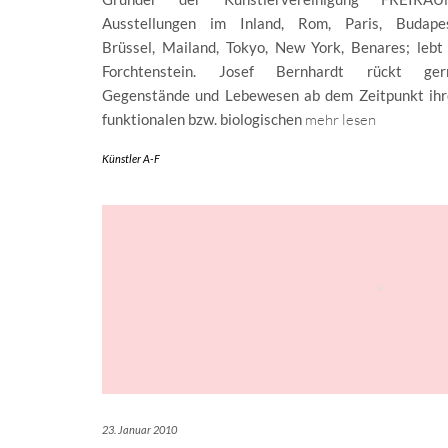
Ausstellungen im Inland, Rom, Paris, Budapes
Brüssel, Mailand, Tokyo, New York, Benares; lebt 
Forchtenstein. Josef Bernhardt rückt ger
Gegenstände und Lebewesen ab dem Zeitpunkt ihr
funktionalen bzw. biologischen
mehr lesen
Künstler A-F
23. Januar 2010