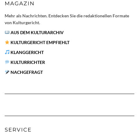
MAGAZIN
Mehr als Nachrichten. Entdecken Sie die redaktionellen Formate
von Kulturgericht.
AUS DEM KULTURARCHIV
KULTURGERICHT EMPFIEHLT
KLANGGERICHT
KULTURRICHTER
NACHGEFRAGT
SERVICE