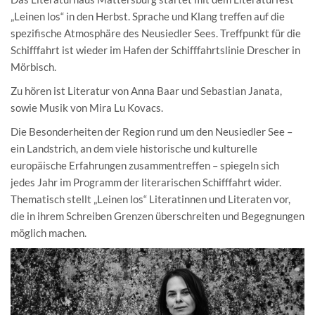
„Leinen los“ in den Herbst. Sprache und Klang treffen auf die
spezifische Atmosphäre des Neusiedler Sees. Treffpunkt für die
Schifffahrt ist wieder im Hafen der Schifffahrtslinie Drescher in
Mörbisch.
Zu hören ist Literatur von Anna Baar und Sebastian Janata,
sowie Musik von Mira Lu Kovacs.
Die Besonderheiten der Region rund um den Neusiedler See –
ein Landstrich, an dem viele historische und kulturelle
europäische Erfahrungen zusammentreffen – spiegeln sich
jedes Jahr im Programm der literarischen Schifffahrt wider.
Thematisch stellt „Leinen los“ Literatinnen und Literaten vor,
die in ihrem Schreiben Grenzen überschreiten und Begegnungen
möglich machen.