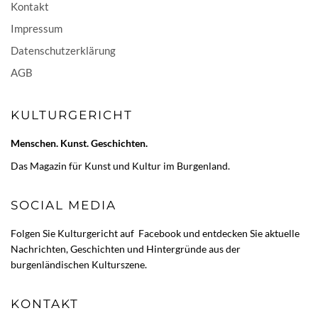
Kontakt
Impressum
Datenschutzerklärung
AGB
KULTURGERICHT
Menschen. Kunst. Geschichten.
Das Magazin für Kunst und Kultur im Burgenland.
SOCIAL MEDIA
Folgen Sie Kulturgericht auf
Facebook
und entdecken Sie aktuelle
Nachrichten, Geschichten und Hintergründe aus der
burgenländischen Kulturszene.
KONTAKT