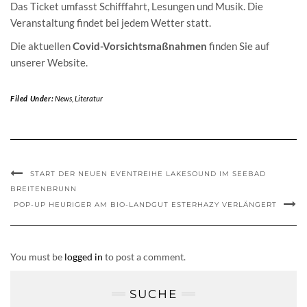
Das Ticket umfasst Schifffahrt, Lesungen und Musik. Die
Veranstaltung findet bei jedem Wetter statt.
Die aktuellen
Covid-Vorsichtsmaßnahmen
finden Sie auf
unserer Website.
Filed Under:
News
,
Literatur
START DER NEUEN EVENTREIHE LAKESOUND IM SEEBAD
BREITENBRUNN
POP-UP HEURIGER AM BIO-LANDGUT ESTERHAZY VERLÄNGERT
You must be
logged in
to post a comment.
SUCHE