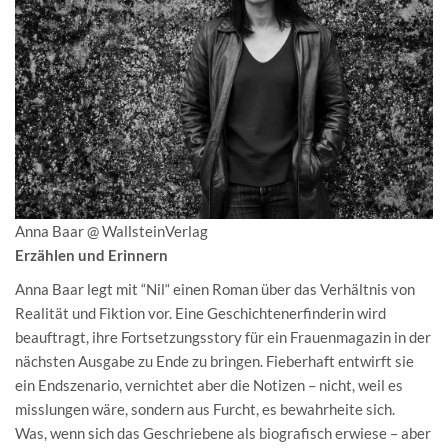
Anna Baar @ WallsteinVerlag
Erzählen und Erinnern
Anna Baar legt mit “Nil“ einen Roman über das Verhältnis von
Realität und Fiktion vor. Eine Geschichtenerfinderin wird
beauftragt, ihre Fortsetzungsstory für ein Frauenmagazin in der
nächsten Ausgabe zu Ende zu bringen. Fieberhaft entwirft sie
ein Endszenario, vernichtet aber die Notizen – nicht, weil es
misslungen wäre, sondern aus Furcht, es bewahrheite sich.
Was, wenn sich das Geschriebene als biografisch erwiese – aber