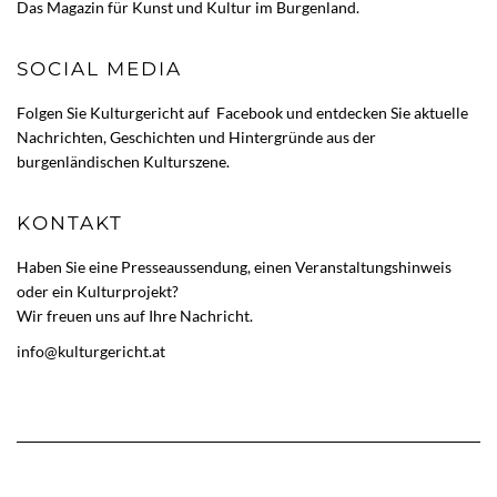
Das Magazin für Kunst und Kultur im Burgenland.
SOCIAL MEDIA
Folgen Sie Kulturgericht auf
Facebook
und entdecken Sie aktuelle
Nachrichten, Geschichten und Hintergründe aus der
burgenländischen Kulturszene.
KONTAKT
Haben Sie eine Presseaussendung, einen Veranstaltungshinweis
oder ein Kulturprojekt?
Wir freuen uns auf Ihre Nachricht.
info@kulturgericht.at