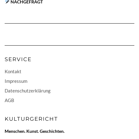
NACHGEFRAGT
SERVICE
Kontakt
Impressum
Datenschutzerklärung
AGB
KULTURGERICHT
Menschen. Kunst. Geschichten.