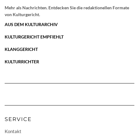
Mehr als Nachrichten. Entdecken Sie die redaktionellen Formate
von Kulturgericht.
AUS DEM KULTURARCHIV
KULTURGERICHT EMPFIEHLT
KLANGGERICHT
KULTURRICHTER
SERVICE
Kontakt