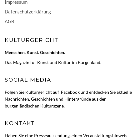
Impressum
Datenschutzerklärung
AGB
KULTURGERICHT
Menschen. Kunst. Geschichten.
Das Magazin für Kunst und Kultur im Burgenland.
SOCIAL MEDIA
Folgen Sie Kulturgericht auf
Facebook
und entdecken Sie aktuelle
Nachrichten, Geschichten und Hintergründe aus der
burgenländischen Kulturszene.
KONTAKT
Haben Sie eine Presseaussendung, einen Veranstaltungshinweis