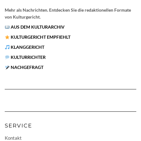
Mehr als Nachrichten. Entdecken Sie die redaktionellen Formate
von Kulturgericht.
AUS DEM KULTURARCHIV
KULTURGERICHT EMPFIEHLT
KLANGGERICHT
KULTURRICHTER
NACHGEFRAGT
SERVICE
Kontakt