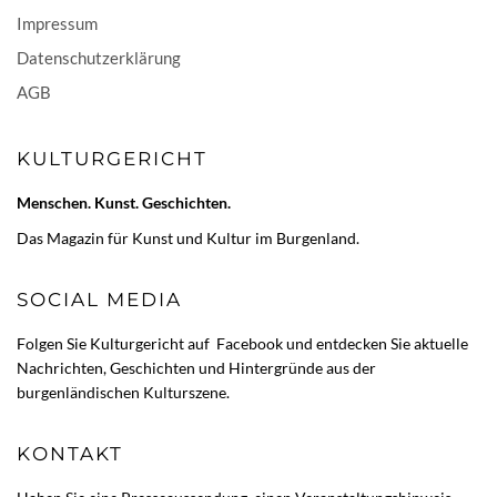
Impressum
Datenschutzerklärung
AGB
KULTURGERICHT
Menschen. Kunst. Geschichten.
Das Magazin für Kunst und Kultur im Burgenland.
SOCIAL MEDIA
Folgen Sie Kulturgericht auf
Facebook
und entdecken Sie aktuelle
Nachrichten, Geschichten und Hintergründe aus der
burgenländischen Kulturszene.
KONTAKT