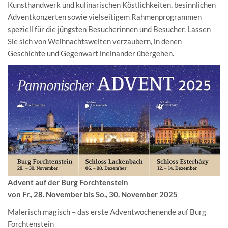
Kunsthandwerk und kulinarischen Köstlichkeiten, besinnlichen
Adventkonzerten sowie vielseitigem Rahmenprogrammen
speziell für die jüngsten Besucherinnen und Besucher. Lassen
Sie sich von Weihnachtswelten verzaubern, in denen
Geschichte und Gegenwart ineinander übergehen.
Advent auf der Burg Forchtenstein
von Fr., 28. November bis So., 30. November 2025
Malerisch magisch – das erste Adventwochenende auf Burg
Forchtenstein