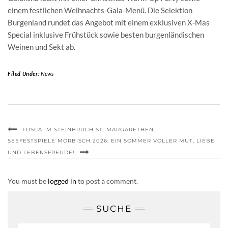
einem festlichen Weihnachts-Gala-Menü. Die Selektion
Burgenland rundet das Angebot mit einem exklusiven X-Mas
Special inklusive Frühstück sowie besten burgenländischen
Weinen und Sekt ab.
Filed Under:
News
TOSCA IM STEINBRUCH ST. MARGARETHEN
SEEFESTSPIELE MÖRBISCH 2026: EIN SOMMER VOLLER MUT, LIEBE
UND LEBENSFREUDE!
You must be
logged in
to post a comment.
SUCHE