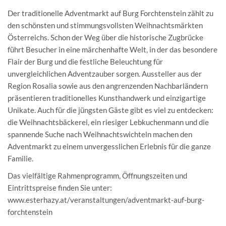
Der traditionelle Adventmarkt auf Burg Forchtenstein zählt zu
den schönsten und stimmungsvollsten Weihnachtsmärkten
Österreichs. Schon der Weg über die historische Zugbrücke
führt Besucher in eine märchenhafte Welt, in der das besondere
Flair der Burg und die festliche Beleuchtung für
unvergleichlichen Adventzauber sorgen. Aussteller aus der
Region Rosalia sowie aus den angrenzenden Nachbarländern
präsentieren traditionelles Kunsthandwerk und einzigartige
Unikate. Auch für die jüngsten Gäste gibt es viel zu entdecken:
die Weihnachtsbäckerei, ein riesiger Lebkuchenmann und die
spannende Suche nach Weihnachtswichteln machen den
Adventmarkt zu einem unvergesslichen Erlebnis für die ganze
Familie.
Das vielfältige Rahmenprogramm, Öffnungszeiten und
Eintrittspreise finden Sie unter:
www.esterhazy.at/veranstaltungen/adventmarkt-auf-burg-
forchtenstein