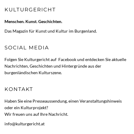
KULTURGERICHT
Menschen. Kunst. Geschichten.
Das Magazin für Kunst und Kultur im Burgenland.
SOCIAL MEDIA
Folgen Sie Kulturgericht auf
Facebook
und entdecken Sie aktuelle
Nachrichten, Geschichten und Hintergründe aus der
burgenländischen Kulturszene.
KONTAKT
Haben Sie eine Presseaussendung, einen Veranstaltungshinweis
oder ein Kulturprojekt?
Wir freuen uns auf Ihre Nachricht.
info@kulturgericht.at