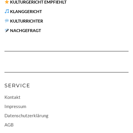
KULTURGERICHT EMPFIEHLT
KLANGGERICHT
KULTURRICHTER
NACHGEFRAGT
SERVICE
Kontakt
Impressum
Datenschutzerklärung
AGB