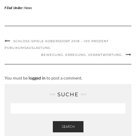
Filed Under:
News
SCHLOSS-SPIELE KOBERSDORF 2018 – 100 PROZENT
PUBLIKUMSAUSLASTUNG
BEWEGUNG. ERREGUNG. VERANTWORTUNG.
You must be
logged in
to post a comment.
SUCHE
SEARCH