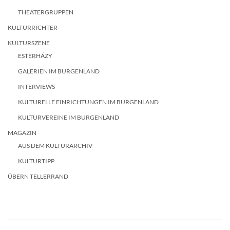
THEATERGRUPPEN
KULTURRICHTER
KULTURSZENE
ESTERHÁZY
GALERIEN IM BURGENLAND
INTERVIEWS
KULTURELLE EINRICHTUNGEN IM BURGENLAND
KULTURVEREINE IM BURGENLAND
MAGAZIN
AUS DEM KULTURARCHIV
KULTURTIPP
ÜBERN TELLERRAND