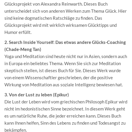
Glücksprojekt von Alexandra Reinwarth. Dieses Buch
unterscheidet sich von anderen Werken zum Thema Glück. Hier
sind keine dogmatischen Ratschläge zu finden. Das
Glücksprojekt wird mit wirklich wirksamen Glücktipps und
Humor erfüllt.
2. Search Inside Yourself: Das etwas andere Glücks-Coaching
(Chade-Meng Tan)
Yoga und Meditation sind heute nicht nur in Asien, sondern auch
in Europa ein beliebtes Thema. Wenn Sie sich zur Meditation
skeptisch stellen, ist dieses Buch für Sie. Dieses Werk wurde
von einem Wissenschaftler geschrieben, der die positive
Wirkung von Meditation aus soziale Intelligenz bewiesen hat.
3. Von der Lust zu leben (Epikur)
Die Lust der Leben wird vom griechischen Philosoph Epikur wird
nicht im hedonistischen Sinne bezeichnet. In diesem Werk geht
es um natürliche Ruhe, die jeder erreichen kann. Dieses Buch
kann Ihnen helfen, Sinn des Lebens zu finden und Todesangst zu
bekämpfen.