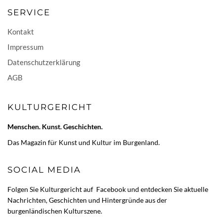
SERVICE
Kontakt
Impressum
Datenschutzerklärung
AGB
KULTURGERICHT
Menschen. Kunst. Geschichten.
Das Magazin für Kunst und Kultur im Burgenland.
SOCIAL MEDIA
Folgen Sie Kulturgericht auf
Facebook
und entdecken Sie aktuelle
Nachrichten, Geschichten und Hintergründe aus der
burgenländischen Kulturszene.