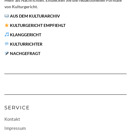
Mehr als Nachrichten. Entdecken Sie die redaktionellen Formate
von Kulturgericht.
AUS DEM KULTURARCHIV
KULTURGERICHT EMPFIEHLT
KLANGGERICHT
KULTURRICHTER
NACHGEFRAGT
SERVICE
Kontakt
Impressum