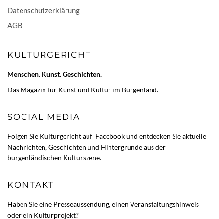
Datenschutzerklärung
AGB
KULTURGERICHT
Menschen. Kunst. Geschichten.
Das Magazin für Kunst und Kultur im Burgenland.
SOCIAL MEDIA
Folgen Sie Kulturgericht auf
Facebook
und entdecken Sie aktuelle
Nachrichten, Geschichten und Hintergründe aus der
burgenländischen Kulturszene.
KONTAKT
Haben Sie eine Presseaussendung, einen Veranstaltungshinweis
oder ein Kulturprojekt?