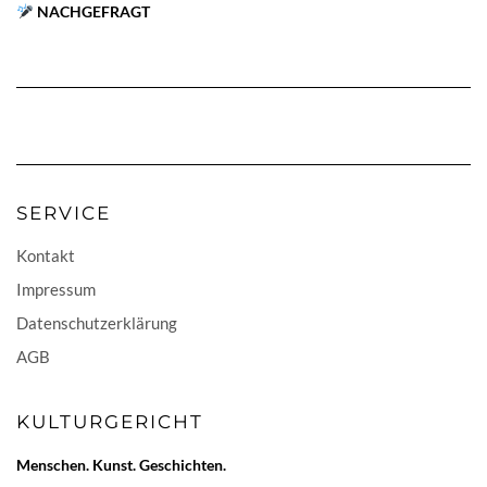
NACHGEFRAGT
SERVICE
Kontakt
Impressum
Datenschutzerklärung
AGB
KULTURGERICHT
Menschen. Kunst. Geschichten.