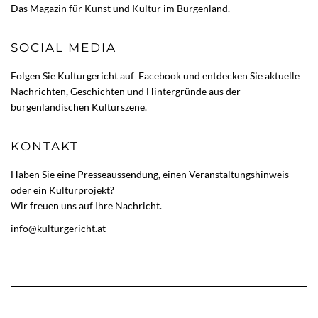
Das Magazin für Kunst und Kultur im Burgenland.
SOCIAL MEDIA
Folgen Sie Kulturgericht auf
Facebook
und entdecken Sie aktuelle
Nachrichten, Geschichten und Hintergründe aus der
burgenländischen Kulturszene.
KONTAKT
Haben Sie eine Presseaussendung, einen Veranstaltungshinweis
oder ein Kulturprojekt?
Wir freuen uns auf Ihre Nachricht.
info@kulturgericht.at