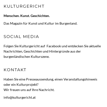
KULTURGERICHT
Menschen. Kunst. Geschichten.
Das Magazin für Kunst und Kultur im Burgenland.
SOCIAL MEDIA
Folgen Sie Kulturgericht auf
Facebook
und entdecken Sie aktuelle
Nachrichten, Geschichten und Hintergründe aus der
burgenländischen Kulturszene.
KONTAKT
Haben Sie eine Presseaussendung, einen Veranstaltungshinweis
oder ein Kulturprojekt?
Wir freuen uns auf Ihre Nachricht.
info@kulturgericht.at