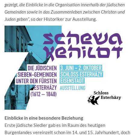
gezeigt, die Einblicke in die Organisation innerhalb der jüdischen
Gemeinden sowie in das Zusammenleben zwischen Christen und
Juden geben“,
so der Historiker zur Ausstellung.
Einblicke in eine besondere Beziehung
Erste jüdische Siedler gab es im Raum des heutigen
Burgenlandes vereinzelt schon im 14. und 15. Jahrhundert, doch