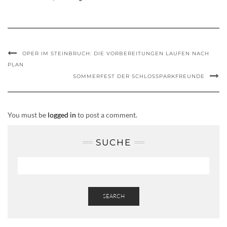
OPER IM STEINBRUCH: DIE VORBEREITUNGEN LAUFEN NACH
PLAN
SOMMERFEST DER SCHLOSSPARKFREUNDE
You must be
logged in
to post a comment.
SUCHE
SEARCH