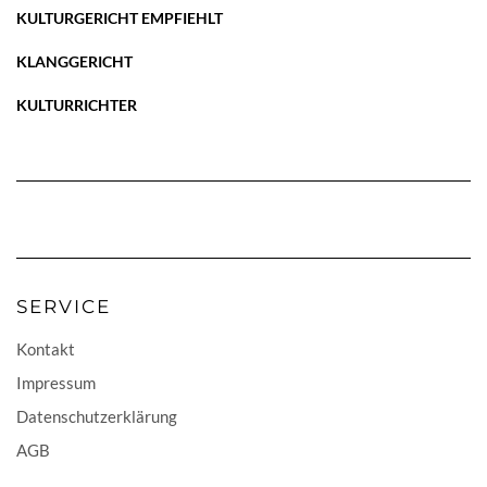
KULTURGERICHT EMPFIEHLT
KLANGGERICHT
KULTURRICHTER
SERVICE
Kontakt
Impressum
Datenschutzerklärung
AGB