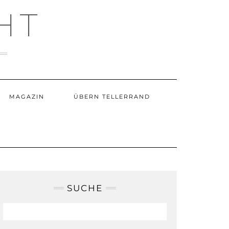
HT
MAGAZIN
ÜBERN TELLERRAND
SUCHE