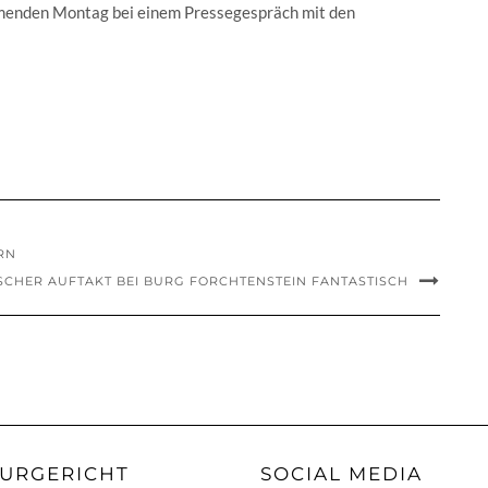
mmenden Montag bei einem Pressegespräch mit den
RN
SCHER AUFTAKT BEI BURG FORCHTENSTEIN FANTASTISCH
URGERICHT
SOCIAL MEDIA