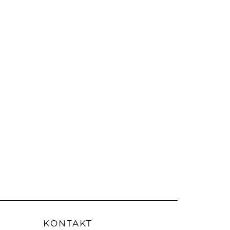
KONTAKT