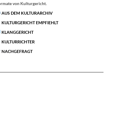
rmate von Kulturgericht.
AUS DEM KULTURARCHIV
KULTURGERICHT EMPFIEHLT
KLANGGERICHT
KULTURRICHTER
NACHGEFRAGT