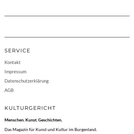
SERVICE
Kontakt
Impressum
Datenschutzerklärung
AGB
KULTURGERICHT
Menschen. Kunst. Geschichten.
Das Magazin für Kunst und Kultur im Burgenland.