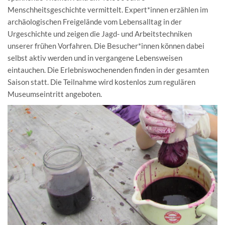
Menschheitsgeschichte vermittelt. Expert*innen erzählen im
archäologischen Freigelände vom Lebensalltag in der
Urgeschichte und zeigen die Jagd- und Arbeitstechniken
unserer frühen Vorfahren. Die Besucher*innen können dabei
selbst aktiv werden und in vergangene Lebensweisen
eintauchen. Die Erlebniswochenenden finden in der gesamten
Saison statt. Die Teilnahme wird kostenlos zum regulären
Museumseintritt angeboten.