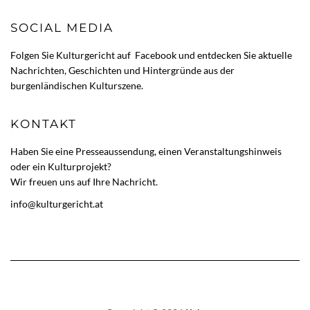
SOCIAL MEDIA
Folgen Sie Kulturgericht auf
Facebook
und entdecken Sie aktuelle
Nachrichten, Geschichten und Hintergründe aus der
burgenländischen Kulturszene.
KONTAKT
Haben Sie eine Presseaussendung, einen Veranstaltungshinweis
oder ein Kulturprojekt?
Wir freuen uns auf Ihre Nachricht.
info@kulturgericht.at