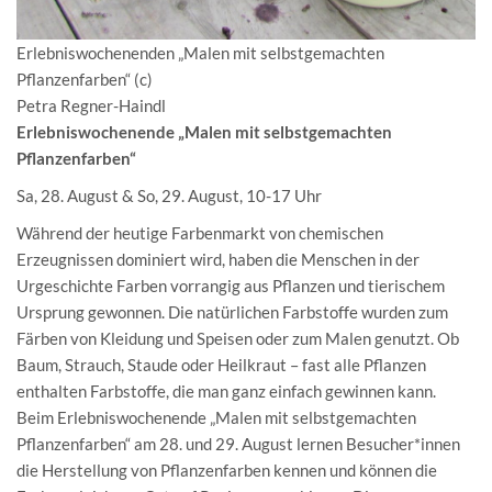
Erlebniswochenenden „Malen mit selbstgemachten
Pflanzenfarben“ (c)
Petra Regner-Haindl
Erlebniswochenende „Malen mit selbstgemachten
Pflanzenfarben“
Sa, 28. August & So, 29. August, 10-17 Uhr
Während der heutige Farbenmarkt von chemischen
Erzeugnissen dominiert wird, haben die Menschen in der
Urgeschichte Farben vorrangig aus Pflanzen und tierischem
Ursprung gewonnen. Die natürlichen Farbstoffe wurden zum
Färben von Kleidung und Speisen oder zum Malen genutzt. Ob
Baum, Strauch, Staude oder Heilkraut – fast alle Pflanzen
enthalten Farbstoffe, die man ganz einfach gewinnen kann.
Beim Erlebniswochenende „Malen mit selbstgemachten
Pflanzenfarben“ am 28. und 29. August lernen Besucher*innen
die Herstellung von Pflanzenfarben kennen und können die