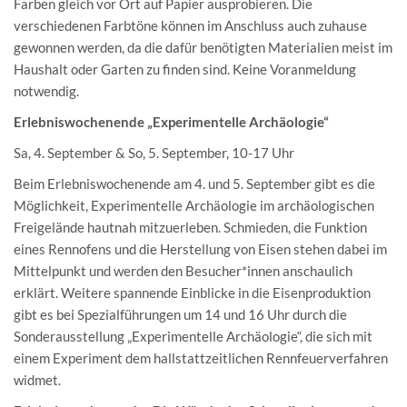
Farben gleich vor Ort auf Papier ausprobieren. Die
verschiedenen Farbtöne können im Anschluss auch zuhause
gewonnen werden, da die dafür benötigten Materialien meist im
Haushalt oder Garten zu finden sind. Keine Voranmeldung
notwendig.
Erlebniswochenende „Experimentelle Archäologie“
Sa, 4. September & So, 5. September, 10-17 Uhr
Beim Erlebniswochenende am 4. und 5. September gibt es die
Möglichkeit, Experimentelle Archäologie im archäologischen
Freigelände hautnah mitzuerleben. Schmieden, die Funktion
eines Rennofens und die Herstellung von Eisen stehen dabei im
Mittelpunkt und werden den Besucher*innen anschaulich
erklärt. Weitere spannende Einblicke in die Eisenproduktion
gibt es bei Spezialführungen um 14 und 16 Uhr durch die
Sonderausstellung „Experimentelle Archäologie“, die sich mit
einem Experiment dem hallstattzeitlichen Rennfeuerverfahren
widmet.