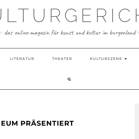
ULTURGERIC
das online-magazin für kunst und kultur im burgenland
LITERATUR
THEATER
KULTURSZENE
EUM PRÄSENTIERT