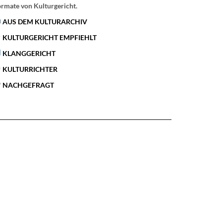
rmate von Kulturgericht.
AUS DEM KULTURARCHIV
KULTURGERICHT EMPFIEHLT
KLANGGERICHT
KULTURRICHTER
NACHGEFRAGT