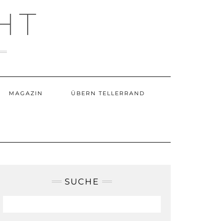
HT
MAGAZIN
ÜBERN TELLERRAND
SUCHE