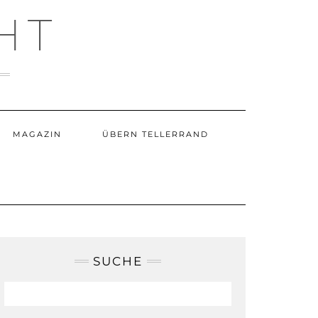
HT
MAGAZIN
ÜBERN TELLERRAND
SUCHE