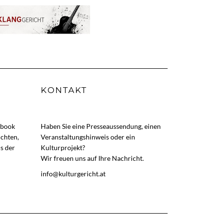
KONTAKT
ebook
Haben Sie eine Presseaussendung, einen
ichten,
Veranstaltungshinweis oder ein
s der
Kulturprojekt?
Wir freuen uns auf Ihre Nachricht.
info@kulturgericht.at