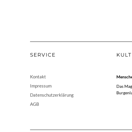
SERVICE
KULT
Kontakt
Menschen
Impressum
Das Maga
Burgenl
Datenschutzerklärung
AGB