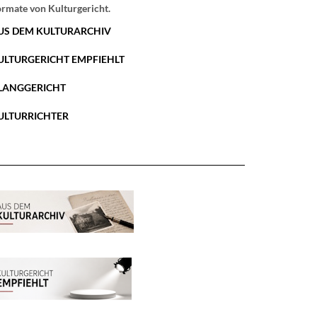
rmate von Kulturgericht.
US DEM KULTURARCHIV
ULTURGERICHT EMPFIEHLT
LANGGERICHT
ULTURRICHTER