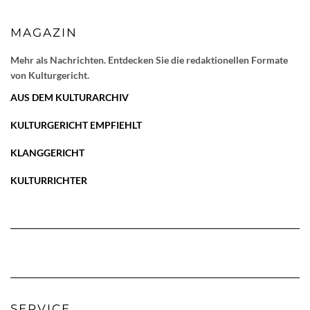
MAGAZIN
Mehr als Nachrichten. Entdecken Sie die redaktionellen Formate
von Kulturgericht.
AUS DEM KULTURARCHIV
KULTURGERICHT EMPFIEHLT
KLANGGERICHT
KULTURRICHTER
SERVICE