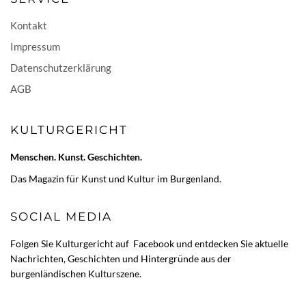
Kontakt
Impressum
Datenschutzerklärung
AGB
KULTURGERICHT
Menschen. Kunst. Geschichten.
Das Magazin für Kunst und Kultur im Burgenland.
SOCIAL MEDIA
Folgen Sie Kulturgericht auf
Facebook
und entdecken Sie aktuelle
Nachrichten, Geschichten und Hintergründe aus der
burgenländischen Kulturszene.