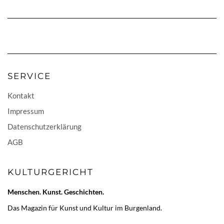
SERVICE
Kontakt
Impressum
Datenschutzerklärung
AGB
KULTURGERICHT
Menschen. Kunst. Geschichten.
Das Magazin für Kunst und Kultur im Burgenland.