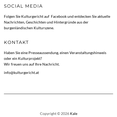
SOCIAL MEDIA
Folgen Sie Kulturgericht auf
Facebook
und entdecken Sie aktuelle
Nachrichten, Geschichten und Hintergründe aus der
burgenländischen Kulturszene.
KONTAKT
Haben Sie eine Presseaussendung, einen Veranstaltungshinweis
oder ein Kulturprojekt?
Wir freuen uns auf Ihre Nachricht.
info@kulturgericht.at
Copyright © 2026
Kale