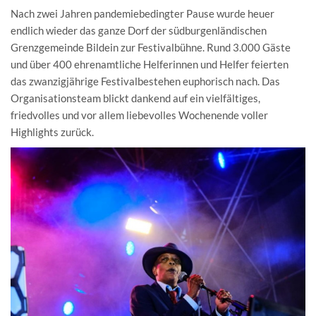
Nach zwei Jahren pandemiebedingter Pause wurde heuer
endlich wieder das ganze Dorf der südburgenländischen
Grenzgemeinde Bildein zur Festivalbühne. Rund 3.000 Gäste
und über 400 ehrenamtliche Helferinnen und Helfer feierten
das zwanzigjährige Festivalbestehen euphorisch nach. Das
Organisationsteam blickt dankend auf ein vielfältiges,
friedvolles und vor allem liebevolles Wochenende voller
Highlights zurück.