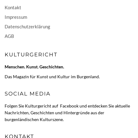
Kontakt
Impressum
Datenschutzerklärung
AGB
KULTURGERICHT
Menschen. Kunst. Geschichten.
Das Magazin für Kunst und Kultur im Burgenland.
SOCIAL MEDIA
Folgen Sie Kulturgericht auf
Facebook
und entdecken Sie aktuelle
Nachrichten, Geschichten und Hintergründe aus der
burgenländischen Kulturszene.
KONTAKT