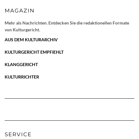
MAGAZIN
Mehr als Nachrichten. Entdecken Sie die redaktionellen Formate
von Kulturgericht.
AUS DEM KULTURARCHIV
KULTURGERICHT EMPFIEHLT
KLANGGERICHT
KULTURRICHTER
SERVICE