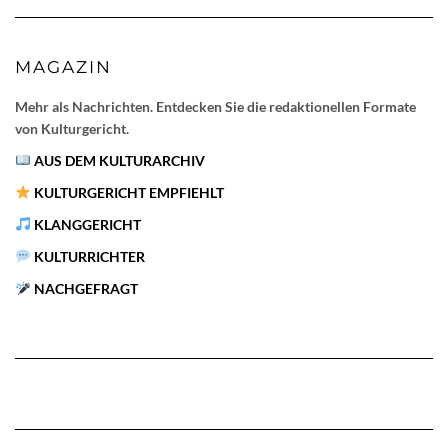
MAGAZIN
Mehr als Nachrichten. Entdecken Sie die redaktionellen Formate
von Kulturgericht.
AUS DEM KULTURARCHIV
KULTURGERICHT EMPFIEHLT
KLANGGERICHT
KULTURRICHTER
NACHGEFRAGT