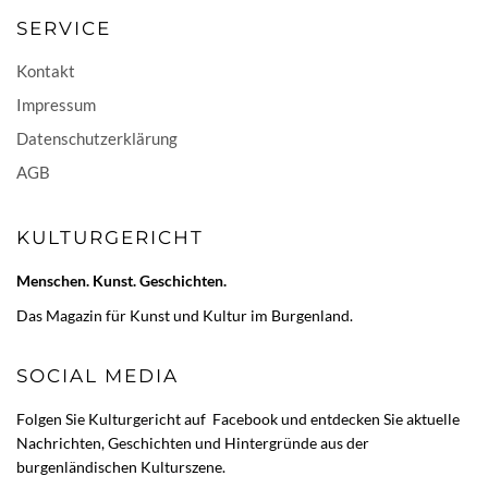
SERVICE
Kontakt
Impressum
Datenschutzerklärung
AGB
KULTURGERICHT
Menschen. Kunst. Geschichten.
Das Magazin für Kunst und Kultur im Burgenland.
SOCIAL MEDIA
Folgen Sie Kulturgericht auf
Facebook
und entdecken Sie aktuelle
Nachrichten, Geschichten und Hintergründe aus der
burgenländischen Kulturszene.